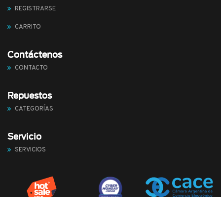
REGISTRARSE
CARRITO
Contáctenos
CONTACTO
Repuestos
CATEGORÍAS
Servicio
SERVICIOS