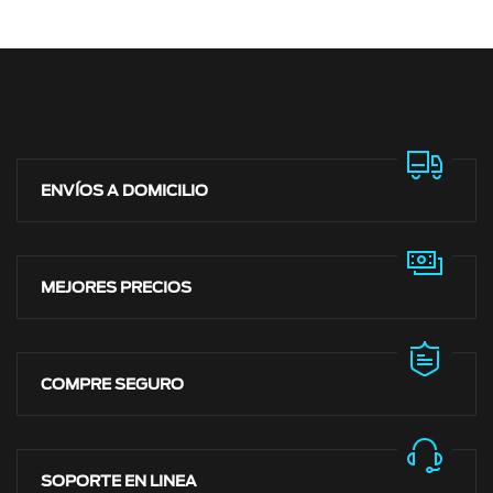
ENVÍOS A DOMICILIO
MEJORES PRECIOS
COMPRE SEGURO
SOPORTE EN LINEA